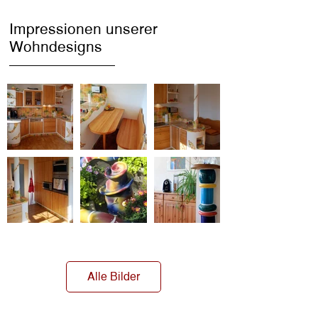
Impressionen unserer
Wohndesigns
Alle Bilder