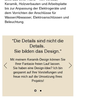
Keramik, Holzverbauten und Arbeitsplatte
bis zur Anpassung der Elektrogeräte und
dem Vorrichten der Anschlüsse für
Wasser/Abwasser, Elektroanschlüssen und
Beleuchtung.
"Die Details sind nicht die
Details.
Sie bilden das Design."
Mit meinem Keramik-Design können Sie
Ihrer Fantasie freien Lauf lassen.
Sie haben eine Design-Idee? Ich bin
gespannt auf Ihre Vorstellungen und
freue mich auf die Umsetzung Ihres
Projekts!