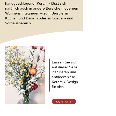
handgeschlagener Keramik lässt sich
natürlich auch in andere Bereiche modernen
Wohnens integrieren – zum Beispiel in
Küchen und Bädern oder im Stiegen- und
Vorhausbereich.
Lassen Sie sich
auf dieser Seite
inspirieren und
entdecken Sie
Keramik-Design
für sich.
KONTAKT