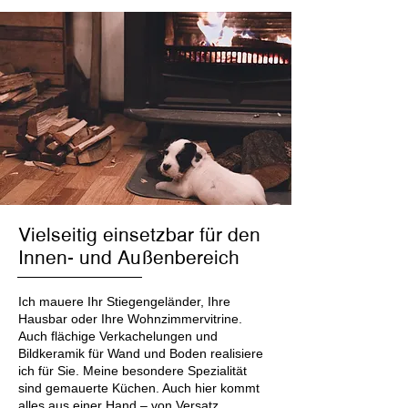
Vielseitig einsetzbar für den
Innen- und Außenbereich
Ich mauere Ihr Stiegengeländer, Ihre
Hausbar oder Ihre Wohnzimmervitrine.
Auch flächige Verkachelungen und
Bildkeramik für Wand und Boden realisiere
ich für Sie. Meine besondere Spezialität
sind gemauerte Küchen. Auch hier kommt
alles aus einer Hand – von Versatz,